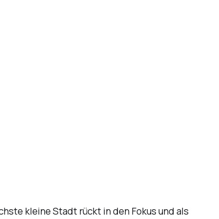
chste kleine Stadt rückt in den Fokus und als