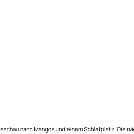
 Ausschau nach Mangos und einem Schlafplatz. Die nä