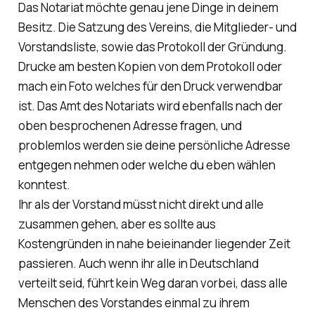
Das Notariat möchte genau jene Dinge in deinem
Besitz. Die Satzung des Vereins, die Mitglieder- und
Vorstandsliste, sowie das Protokoll der Gründung.
Drucke am besten Kopien von dem Protokoll oder
mach ein Foto welches für den Druck verwendbar
ist. Das Amt des Notariats wird ebenfalls nach der
oben besprochenen Adresse fragen, und
problemlos werden sie deine persönliche Adresse
entgegen nehmen oder welche du eben wählen
konntest.
Ihr als der Vorstand müsst nicht direkt und alle
zusammen gehen, aber es sollte aus
Kostengründen in nahe beieinander liegender Zeit
passieren. Auch wenn ihr alle in Deutschland
verteilt seid, führt kein Weg daran vorbei, dass alle
Menschen des Vorstandes einmal zu ihrem