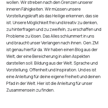
wollen. Wir streben nach den Grenzen unserer
inneren Fähigkeiten. Wir müssen unsere
Vorstellungskraft als das Heilige erkennen, das sie
ist. Unsere Möglichkeit frei und kreativ zu denken,
zu hinterfragen und zu zweifeln, zu erschaffen und
Probleme zu lösen. Das Alles schlummert in uns
und braucht unser Verlangen nach ihnen. Gen.ZM
ist genau hierfür da. Wir haben einen Blog aus der
Welt, der eine Bereicherung in allen Aspekten
darstellen soll. Bildung aus der Welt. Sprache und
Vorstellung. Offenheit und Inspiration. Und es ist
eine Anleitung für deine eigene Freiheit und deinen
Pfad in der Welt. Hier ist die Anleitung für unser
Zusammensein zu finden.