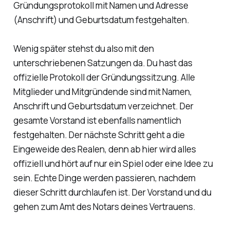
Gründungsprotokoll mit Namen und Adresse
(Anschrift) und Geburtsdatum festgehalten.
Wenig später stehst du also mit den
unterschriebenen Satzungen da. Du hast das
offizielle Protokoll der Gründungssitzung. Alle
Mitglieder und Mitgründende sind mit Namen,
Anschrift und Geburtsdatum verzeichnet. Der
gesamte Vorstand ist ebenfalls namentlich
festgehalten. Der nächste Schritt geht a die
Eingeweide des Realen, denn ab hier wird alles
offiziell und hört auf nur ein Spiel oder eine Idee zu
sein. Echte Dinge werden passieren, nachdem
dieser Schritt durchlaufen ist. Der Vorstand und du
gehen zum Amt des Notars deines Vertrauens.