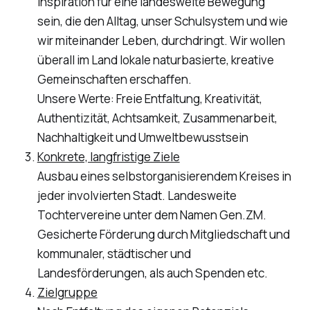
Inspiration für eine landesweite Bewegung
sein, die den Alltag, unser Schulsystem und wie
wir miteinander Leben, durchdringt. Wir wollen
überall im Land lokale naturbasierte, kreative
Gemeinschaften erschaffen.
Unsere Werte: Freie Entfaltung, Kreativität,
Authentizität, Achtsamkeit, Zusammenarbeit,
Nachhaltigkeit und Umweltbewusstsein
Konkrete, langfristige Ziele
Ausbau eines selbstorganisierendem Kreises in
jeder involvierten Stadt. Landesweite
Tochtervereine unter dem Namen Gen.ZM.
Gesicherte Förderung durch Mitgliedschaft und
kommunaler, städtischer und
Landesförderungen, als auch Spenden etc.
Zielgruppe