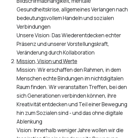
Bildschirmabhängikeit, mentale
Gesundheitskrise, allgemeines Verlangen nach
bedeutungsvollem Handeln und sozialen
Verbindungen
Unsere Vision: Das Wiederentdecken echter
Präsenz und unserer Vorstellungskraft,
Veränderung durch Kollaboration
Mission, Vision und Werte
Mission: Wir erschaffen den Rahmen, in dem
Menschen echte Bindungen im nichtdigitalen
Raum finden. Wir veranstalten Treffen, bei den
sich Generationen verbinden können, ihre
Kreativität entdecken und Teil einer Bewegung
hin zum Sozialen sind - und das ohne digitale
Ablenkung
Vision: Innerhalb weniger Jahre wollen wir die