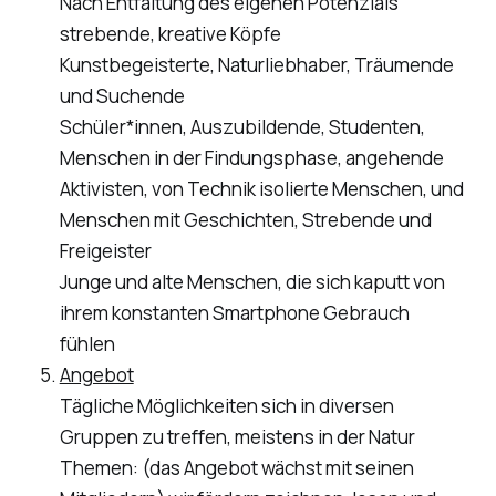
Nach Entfaltung des eigenen Potenzials
strebende, kreative Köpfe
Kunstbegeisterte, Naturliebhaber, Träumende
und Suchende
Schüler*innen, Auszubildende, Studenten,
Menschen in der Findungsphase, angehende
Aktivisten, von Technik isolierte Menschen, und
Menschen mit Geschichten, Strebende und
Freigeister
Junge und alte Menschen, die sich kaputt von
ihrem konstanten Smartphone Gebrauch
fühlen
Angebot
Tägliche Möglichkeiten sich in diversen
Gruppen zu treffen, meistens in der Natur
Themen: (das Angebot wächst mit seinen