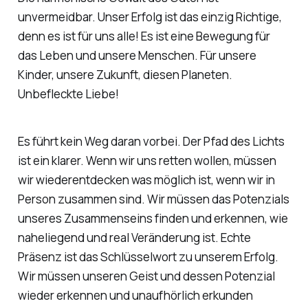
unvermeidbar. Unser Erfolg ist das einzig Richtige,
denn es ist für uns alle! Es ist eine Bewegung für
das Leben und unsere Menschen. Für unsere
Kinder, unsere Zukunft, diesen Planeten.
Unbefleckte Liebe!
Es führt kein Weg daran vorbei. Der Pfad des Lichts
ist ein klarer. Wenn wir uns retten wollen, müssen
wir wiederentdecken was möglich ist, wenn wir in
Person zusammen sind. Wir müssen das Potenzials
unseres Zusammenseins finden und erkennen, wie
naheliegend und real Veränderung ist. Echte
Präsenz ist das Schlüsselwort zu unserem Erfolg.
Wir müssen unseren Geist und dessen Potenzial
wieder erkennen und unaufhörlich erkunden