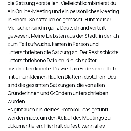
die Satzung vorstellen. Vielleicht kombinierst du
ein Online-Meeting und ein persönliches Meeting
in Einem. So hatte ich es gemacht. Fünf meiner
Menschen sind in ganz Deutschland verteilt
gewesen. Meine Liebsten aus der Stadt, in der ich
zum Teil aufwuchs, kamen in Person und
unterschrieben die Satzung so. Der Rest schickte
unterschriebene Dateien, die ich später
ausdrucken konnte. Du wirst am Ende vermutlich
mit einem kleinen Haufen Blättern dastehen. Das
sind die gesamten Satzungen, die von allen
Gründerinnen und Gründern unterschrieben
wurden.
Es gibt auch ein kleines Protokoll, das geführt
werden muss, um den Ablauf des Meetings zu
dokumentieren. Hier hält du fest, wann alles