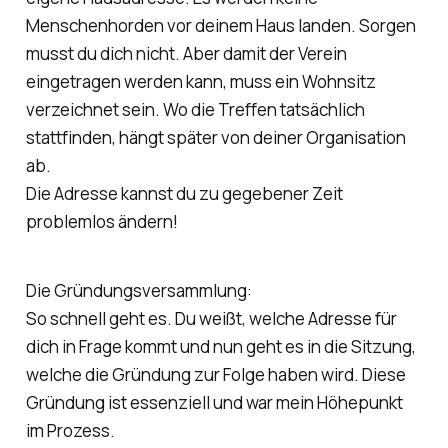
Menschenhorden vor deinem Haus landen. Sorgen
musst du dich nicht. Aber damit der Verein
eingetragen werden kann, muss ein Wohnsitz
verzeichnet sein. Wo die Treffen tatsächlich
stattfinden, hängt später von deiner Organisation
ab.
Die Adresse kannst du zu gegebener Zeit
problemlos ändern!
Die Gründungsversammlung:
So schnell geht es. Du weißt, welche Adresse für
dich in Frage kommt und nun geht es in die Sitzung,
welche die Gründung zur Folge haben wird. Diese
Gründung ist essenziell und war mein Höhepunkt
im Prozess.