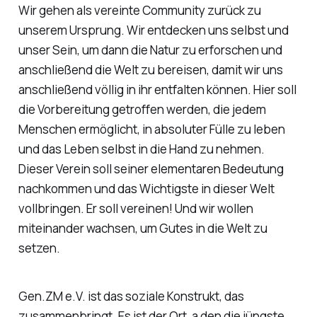
Wir gehen als vereinte Community zurück zu
unserem Ursprung. Wir entdecken uns selbst und
unser Sein, um dann die Natur zu erforschen und
anschließend die Welt zu bereisen, damit wir uns
anschließend völlig in ihr entfalten können. Hier soll
die Vorbereitung getroffen werden, die jedem
Menschen ermöglicht, in absoluter Fülle zu leben
und das Leben selbst in die Hand zu nehmen.
Dieser Verein soll seiner elementaren Bedeutung
nachkommen und das Wichtigste in dieser Welt
vollbringen. Er soll vereinen! Und wir wollen
miteinander wachsen, um Gutes in die Welt zu
setzen.
Gen.ZM e.V. ist das soziale Konstrukt, das
zusammenbringt. Es ist der Ort, a den die jüngste