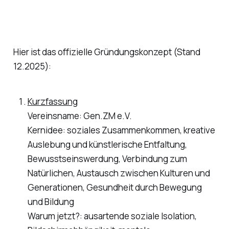
Hier ist das offizielle Gründungskonzept (Stand
12.2025):
Kurzfassung
Vereinsname: Gen.ZM e.V.
Kernidee: soziales Zusammenkommen, kreative
Auslebung und künstlerische Entfaltung,
Bewusstseinswerdung, Verbindung zum
Natürlichen, Austausch zwischen Kulturen und
Generationen, Gesundheit durch Bewegung
und Bildung
Warum jetzt?: ausartende soziale Isolation,