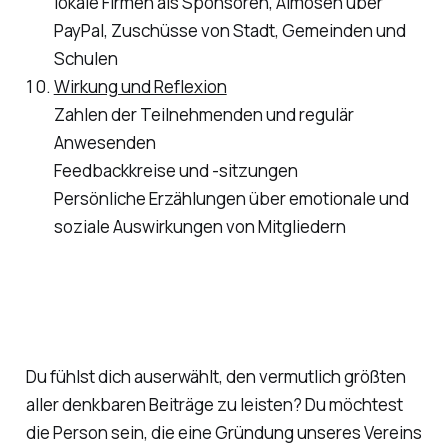
lokale Firmen als Sponsoren, Almosen über
PayPal, Zuschüsse von Stadt, Gemeinden und
Schulen
Wirkung und Reflexion
Zahlen der Teilnehmenden und regulär
Anwesenden
Feedbackkreise und -sitzungen
Persönliche Erzählungen über emotionale und
soziale Auswirkungen von Mitgliedern
Du fühlst dich auserwählt, den vermutlich größten
aller denkbaren Beiträge zu leisten? Du möchtest
die Person sein, die eine Gründung unseres Vereins