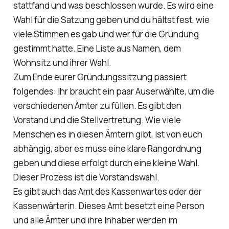
stattfand und was beschlossen wurde. Es wird eine
Wahl für die Satzung geben und du hältst fest, wie
viele Stimmen es gab und wer für die Gründung
gestimmt hatte. Eine Liste aus Namen, dem
Wohnsitz und ihrer Wahl.
Zum Ende eurer Gründungssitzung passiert
folgendes: Ihr braucht ein paar Auserwählte, um die
verschiedenen Ämter zu füllen. Es gibt den
Vorstand und die Stellvertretung. Wie viele
Menschen es in diesen Ämtern gibt, ist von euch
abhängig, aber es muss eine klare Rangordnung
geben und diese erfolgt durch eine kleine Wahl.
Dieser Prozess ist die Vorstandswahl.
Es gibt auch das Amt des Kassenwartes oder der
Kassenwärterin. Dieses Amt besetzt eine Person
und alle Ämter und ihre Inhaber werden im