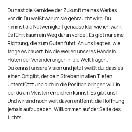
Du hast die Kernidee der Zukunft meines Werkes
vor dir. Du weißt warum sie gebraucht wird. Du
nimmst die Notwenigkeit genauso klar wie ich wahr.
Es führt kaum ein Weg daran vorbei. Es gibt nur eine
Richtung, die zum Guten führt. An uns liegt es, wie
lange es dauert, bis die Wellen unseres Handeln
Fluten der Veränderungen in die Welt tragen.
Du kennst unsere Vision und jetzt weißt du, dass es
einen Ort gibt, der dein Streben in allen Tiefen
unterstützt und dich in die Position bringen will, in
der du am Meisten erreichen kannst. Es gibt uns!
Und wir sind noch weit davon entfernt, die Hoffnung
jemals aufzugeben. Willkommen auf der Seite des
Lichts.