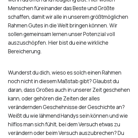
Menschen füreinander das Beste und Größte
schaffen, damit wir alle in unserem größtmöglichen
Rahmen Gutes in die Welt bringen können. Wir
sollen gemeinsam lernen unser Potenzial voll
auszuschöpfen. Hier bist du eine wirkliche
Bereicherung.
Wunderst du dich, wieso es solch einen Rahmen
noch nicht in diesem Maßstab gibt? Glaubst du
daran, dass Großes auch in unserer Zeit geschehen
kann, oder gehören die Zeiten der alles
verändernden Geschehnisse der Geschichte an?
Weißt du wie lähmend Handys sein können und wie
hilflos man sich fühlt, bei dem Versuch etwas zu
verändern oder beim Versuch auszubrechen? Du