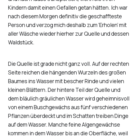
Kindern damit einen Gefallen getan hätten. Ich war
nach diesem Morgen definitiv die geschaffteste
Person und verzog mich deshalb zum ‘Erholen’ mit
aller Wäsche wieder hierher zur Quelle und dessen
Waldstück.
Die Quelle ist grade nicht ganz voll. Auf der rechten
Seite reichen die hängenden Wurzeln des großen
Baumes ins Wasser mit bescher Rinde und vielen
kleinen Blättern. Der hintere Teil der Quelle und
dem bläulich gräulichen Wasser wird geheimnisvoll
von einem Buschgewächs aus fünf verschiedenen
Pflanzen überdeckt und im Schatten treiben Dinge
auf dem Wasser. Manche feine Algengewächse
kommen in dem Wasser bis an die Oberfläche, weil