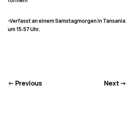
formen!
-Verfasst an einem Samstagmorgen in Tansania
um 15:57 Uhr.
← Previous
Next →