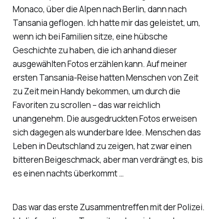
Monaco, über die Alpen nach Berlin, dann nach
Tansania geflogen. Ich hatte mir das geleistet, um,
wenn ich bei Familien sitze, eine hübsche
Geschichte zu haben, die ich anhand dieser
ausgewählten Fotos erzählen kann. Auf meiner
ersten Tansania-Reise hatten Menschen von Zeit
zu Zeit mein Handy bekommen, um durch die
Favoriten zu scrollen – das war reichlich
unangenehm. Die ausgedruckten Fotos erweisen
sich dagegen als wunderbare Idee. Menschen das
Leben in Deutschland zu zeigen, hat zwar einen
bitteren Beigeschmack, aber man verdrängt es, bis
es einen nachts überkommt …
Das war das erste Zusammentreffen mit der Polizei.