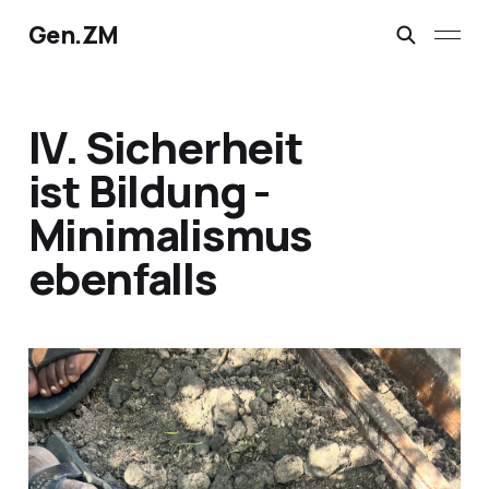
Gen.ZM
IV. Sicherheit
ist Bildung -
Minimalismus
ebenfalls