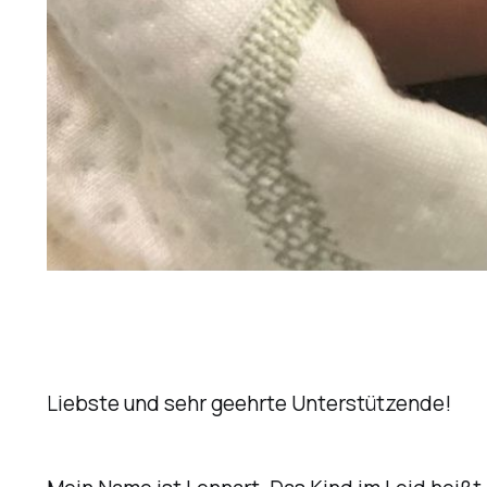
Liebste und sehr geehrte Unterstützende!