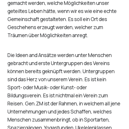
gemacht werden, welche Möglichkeiten unser
geteiltes Leben hätte, wenn wir es wie eine echte
Gemeinschaft gestalteten. Es soll ein Ort des
Geschehens erzeugt werden, welcher zum
Träumen über Möglichkeiten anregt.
Die Ideen and Ansätze werden unter Menschen
gebracht und erste Untergruppen des Vereins
können bereits geknüpft werden. Untergruppen
sind das Herz von unserem Verein. Es ist kein
Sport- oder Musik- oder Kunst- oder
Bildungsverein. Es ist nichtmal ein Verein zum
Reisen. Gen.ZM ist der Rahmen, in welchem all jene
Unternehmungen und jedes Schaffen, welches
Menschen zusammenbringt, ob in Sportarten,
Spaziergängen, Yogastunden, Ukelelenklassen,