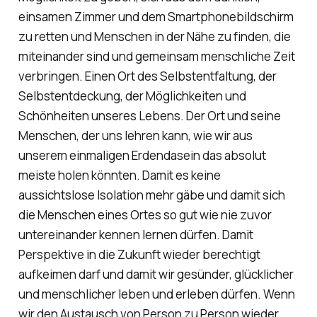
einsamen Zimmer und dem Smartphonebildschirm
zu retten und Menschen in der Nähe zu finden, die
miteinander sind und gemeinsam menschliche Zeit
verbringen. Einen Ort des Selbstentfaltung, der
Selbstentdeckung, der Möglichkeiten und
Schönheiten unseres Lebens. Der Ort und seine
Menschen, der uns lehren kann, wie wir aus
unserem einmaligen Erdendasein das absolut
meiste holen könnten. Damit es keine
aussichtslose Isolation mehr gäbe und damit sich
die Menschen eines Ortes so gut wie nie zuvor
untereinander kennen lernen dürfen. Damit
Perspektive in die Zukunft wieder berechtigt
aufkeimen darf und damit wir gesünder, glücklicher
und menschlicher leben und erleben dürfen. Wenn
wir den Austausch von Person zu Person wieder