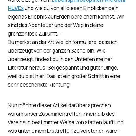
HuVEx
und wie du von all diesen Einblicken dein
eigenes Erlebnis auf Erden bereichern kannst. Wir
sind das Abenteuer und der Weg in deine
grenzenlose Zukunft. -
Du merkst an der Art wie ich formuliere, dass ich
überzeugt von der ganzen Sache bin. Wie
überzeugt, findest du in den Untiefen meiner
Literatur heraus. Sei gespannt und guter Dinge,
weil du bist hier! Das ist ein großer Schritt in eine
sehr beschenkte Richtung!
Nun möchte dieser Artikel darüber sprechen,
warum unser Zusammentreffen innerhalb des
Vereins in bestimmter Weise von statten läuft und
was unter einem Ersttreffen zu verstehen wäre -