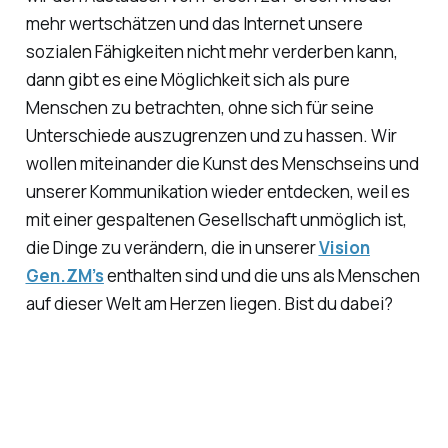
mehr wertschätzen und das Internet unsere
sozialen Fähigkeiten nicht mehr verderben kann,
dann gibt es eine Möglichkeit sich als pure
Menschen zu betrachten, ohne sich für seine
Unterschiede auszugrenzen und zu hassen. Wir
wollen miteinander die Kunst des Menschseins und
unserer Kommunikation wieder entdecken, weil es
mit einer gespaltenen Gesellschaft unmöglich ist,
die Dinge zu verändern, die in unserer
Vision
Gen.ZM’s
enthalten sind und die uns als Menschen
auf dieser Welt am Herzen liegen. Bist du dabei?